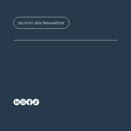
Iscriviti alla Newsletter