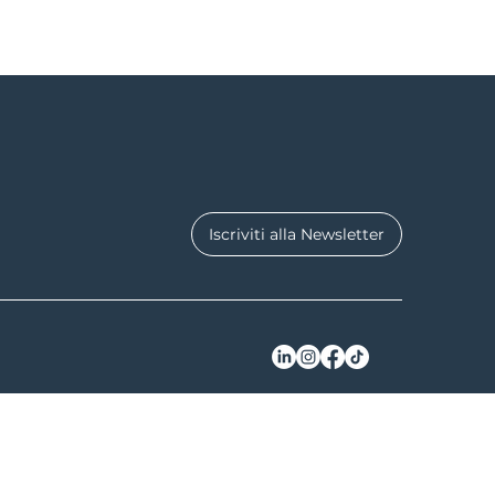
Iscriviti alla Newsletter