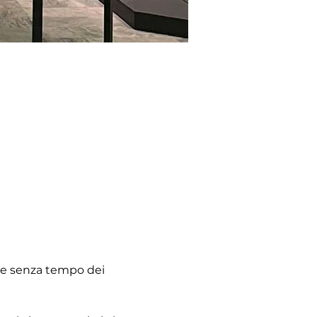
ere senza tempo dei 