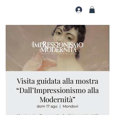
Visita guidata alla mostra
“Dall’Impressionismo alla
Modernità”
dom 17 ago
  |  
Mondovì