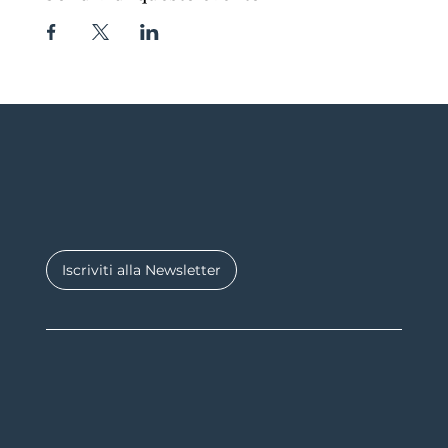
Iscriviti alla Newsletter