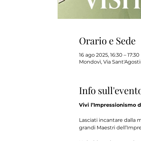
Orario e Sede
16 ago 2025, 16:30 – 17:30
Mondovì, Via Sant'Agosti
Info sull'event
Vivi l’Impressionismo d
Lasciati incantare dalla 
grandi Maestri dell’Impr