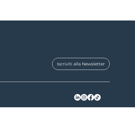
Iscriviti alla Newsletter