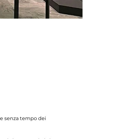
ere senza tempo dei 