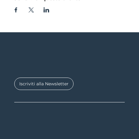
Iscriviti alla Newsletter