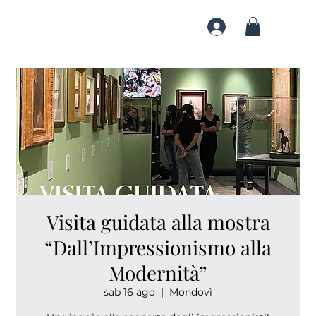
Visita guidata alla mostra
“Dall’Impressionismo alla
Modernità”
sab 16 ago
  |  
Mondovì