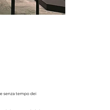
ere senza tempo dei 