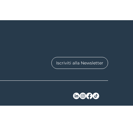
Iscriviti alla Newsletter