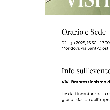
Orario e Sede
02 ago 2025, 16:30 – 17:30
Mondovì, Via Sant'Agosti
Info sull'event
Vivi l’Impressionismo d
Lasciati incantare dalla 
grandi Maestri dell’Impr