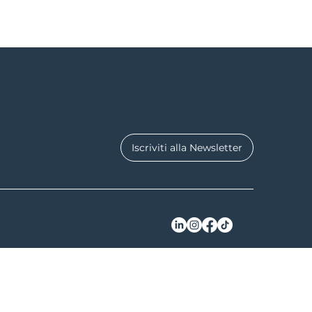
Iscriviti alla Newsletter