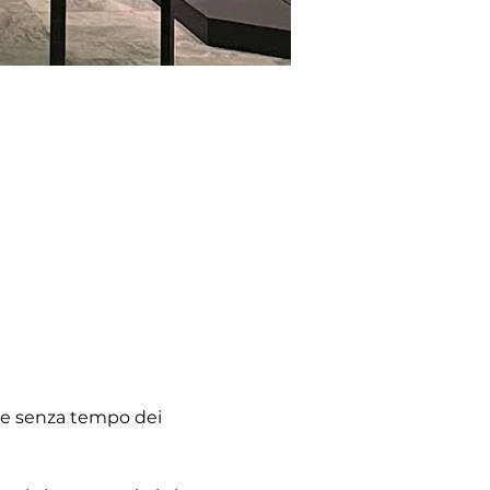
ere senza tempo dei 