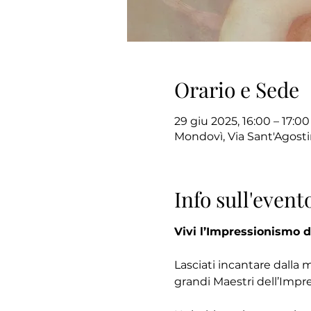
Orario e Sede
29 giu 2025, 16:00 – 17:00
Mondovì, Via Sant'Agosti
Info sull'event
Vivi l’Impressionismo d
Lasciati incantare dalla 
grandi Maestri dell’Impr