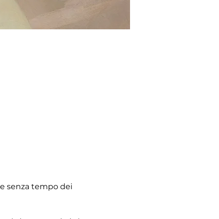
ere senza tempo dei 