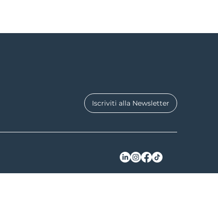
Iscriviti alla Newsletter