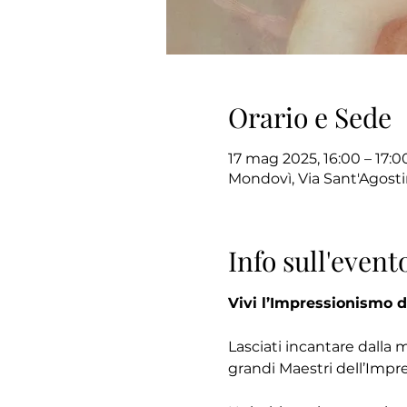
Orario e Sede
17 mag 2025, 16:00 – 17:0
Mondovì, Via Sant'Agosti
Info sull'event
Vivi l’Impressionismo d
Lasciati incantare dalla 
grandi Maestri dell’Impr