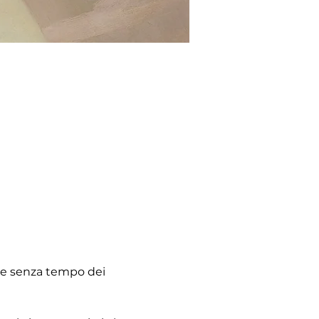
ere senza tempo dei 