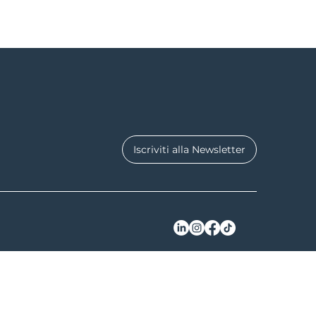
Iscriviti alla Newsletter