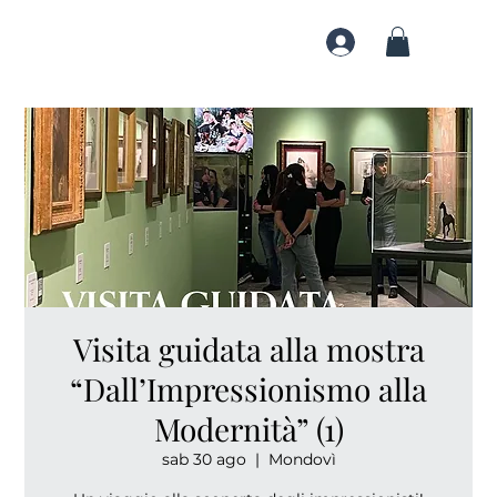
Visita guidata alla mostra
“Dall’Impressionismo alla
Modernità” (1)
sab 30 ago
  |  
Mondovì