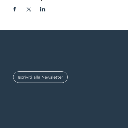
Iscriviti alla Newsletter