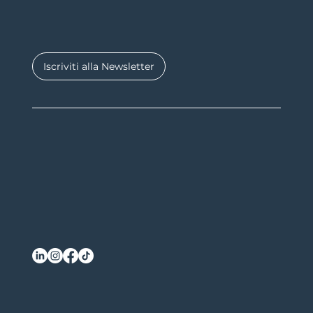
Iscriviti alla Newsletter