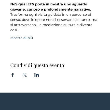
NoSignal ETS porta in mostra uno sguardo 
giovane, curioso e profondamente narrativo.
Trasforma ogni visita guidata in un percorso di 
senso, dove le opere non si osservano soltanto, ma 
si attraversano. La mediazione culturale diventa 
così…
Mostra di più
Condividi questo evento