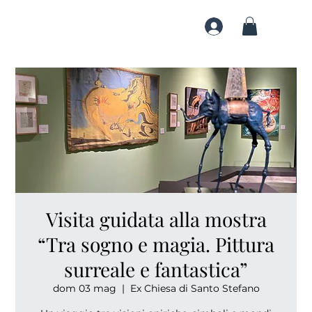
Visita guidata alla mostra
“Tra sogno e magia. Pittura
surreale e fantastica”
dom 03 mag
  |  
Ex Chiesa di Santo Stefano