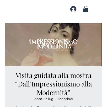
Visita guidata alla mostra
“Dall’Impressionismo alla
Modernità”
dom 27 lug
  |  
Mondovì