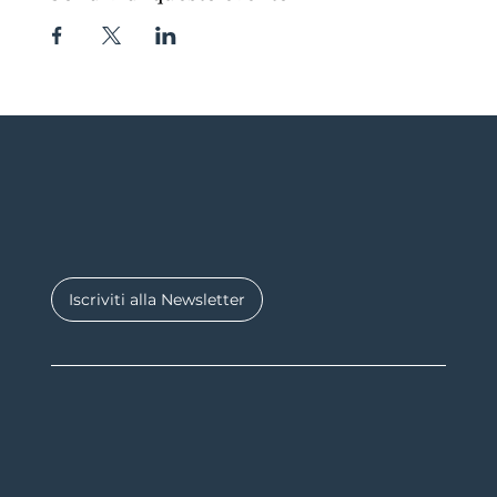
Iscriviti alla Newsletter