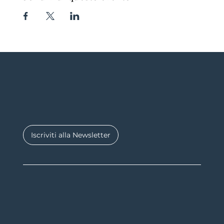
Iscriviti alla Newsletter