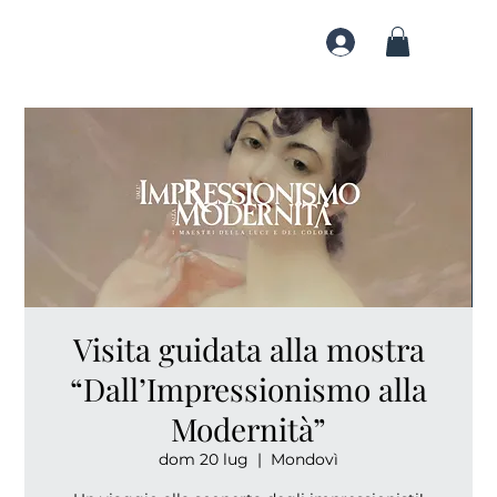
Visita guidata alla mostra
“Dall’Impressionismo alla
Modernità”
dom 20 lug
  |  
Mondovì