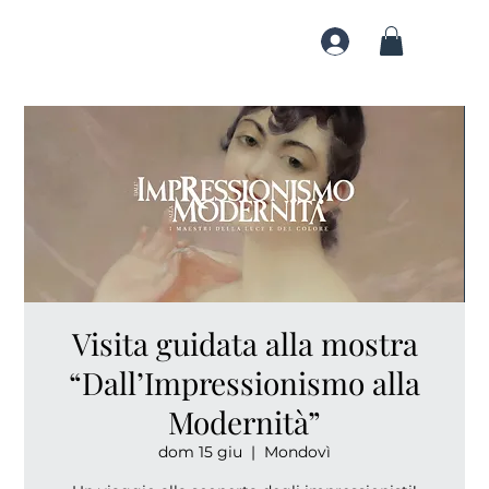
Visita guidata alla mostra
“Dall’Impressionismo alla
Modernità”
dom 15 giu
  |  
Mondovì