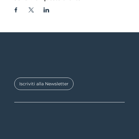
Iscriviti alla Newsletter