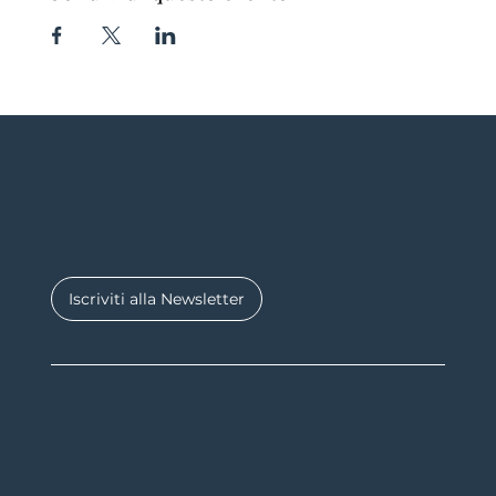
Iscriviti alla Newsletter