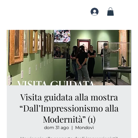
Visita guidata alla mostra
“Dall’Impressionismo alla
Modernità” (1)
dom 31 ago
  |  
Mondovì