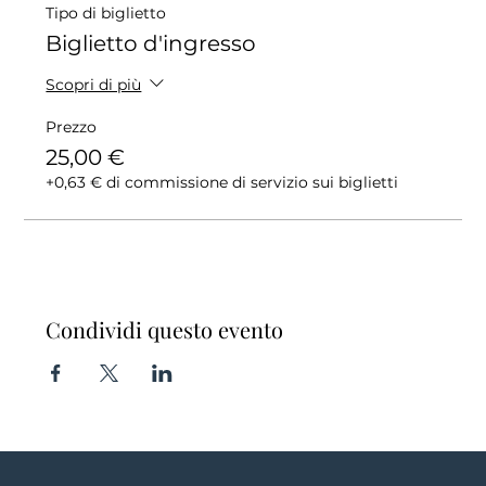
Tipo di biglietto
Biglietto d'ingresso
Scopri di più
Prezzo
25,00 €
+0,63 € di commissione di servizio sui biglietti
Condividi questo evento