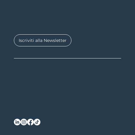
Iscriviti alla Newsletter