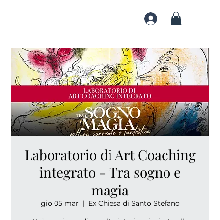
Laboratorio di Art Coaching
integrato - Tra sogno e
magia
gio 05 mar
  |  
Ex Chiesa di Santo Stefano